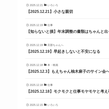
2025.12.21
いろいろ
【2025.12.21】小さな親切
2025.12.19
仕事
【知らないと損】年末調整の書類はちゃんと出
2025.12.19
旦那ちゃんへ
【2025.12.19】早起きしないと不安になる
2025.12.18
本・映画
【2025.12.3】もえちゃん柚木麻子のサイン会
2025.12.18
仕事
【2025.12.18】モクモクと仕事モヤモヤと考え
2025.12.15
いろいろ