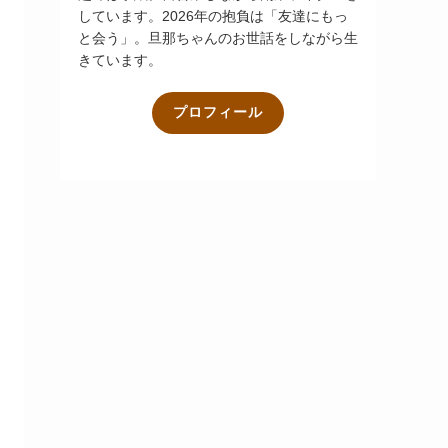
しています。2026年の抱負は「友達にもっ
と会う」。旦那ちゃんのお世話をしながら生
きています。
プロフィール