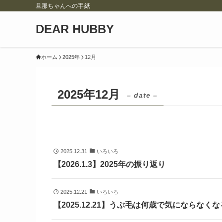
旦那ちゃんへの手紙
DEAR HUBBY
ホーム
2025年
12月
2025年12月
– date –
2025.12.31
いろいろ
【2026.1.3】2025年の振り返り
2025.12.21
いろいろ
【2025.12.21】うぶ毛は何歳で気にならなく