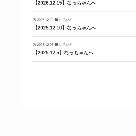
【2026.12.15】なっちゃんへ
2025.12.10
いろいろ
【2025.12.10】なっちゃんへ
2025.12.05
いろいろ
【2025.12.5】なっちゃんへ