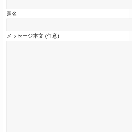
題名
メッセージ本文 (任意)