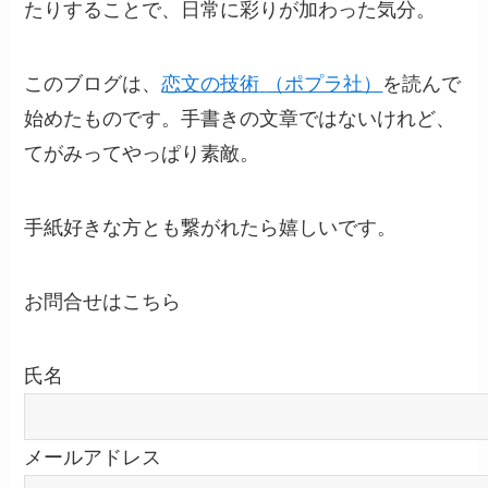
たりすることで、日常に彩りが加わった気分。
このブログは、
恋文の技術
‎
（ポプラ社）
を読んで
始めたものです。手書きの文章ではないけれど、
てがみってやっぱり素敵。
手紙好きな方とも繋がれたら嬉しいです。
お問合せはこちら
氏名
メールアドレス