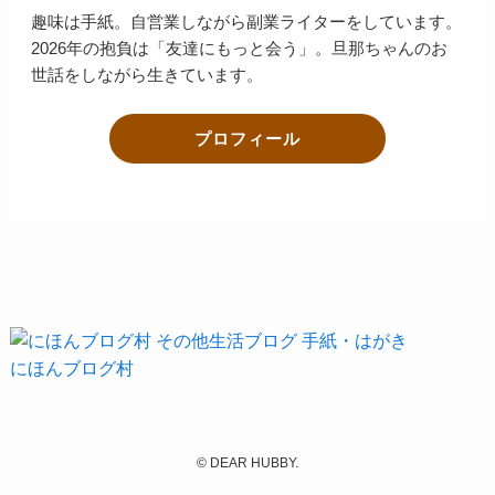
趣味は手紙。自営業しながら副業ライターをしています。
2026年の抱負は「友達にもっと会う」。旦那ちゃんのお
世話をしながら生きています。
プロフィール
にほんブログ村
©
DEAR HUBBY.