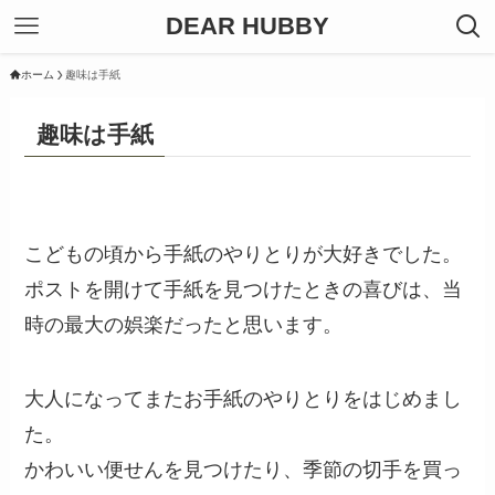
DEAR HUBBY
ホーム
趣味は手紙
趣味は手紙
こどもの頃から手紙のやりとりが大好きでした。
ポストを開けて手紙を見つけたときの喜びは、当
時の最大の娯楽だったと思います。
大人になってまたお手紙のやりとりをはじめまし
た。
かわいい便せんを見つけたり、季節の切手を買っ