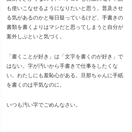
も使いこなせるようになりたいと思う。普及させ
る気があるのかと毎日疑っているけど、手書きの
書類を書くよりはマシだと思ってしまうと自分が
案外しぶといと気づく。
「書くことが好き」は「文字を書くのが好き」で
はない。字が汚いから手書きで仕事をしたくな
い。わたしにも羞恥心がある。旦那ちゃんに手紙
を書くのは平気なのに。
いつも汚い字でごめんなさい。