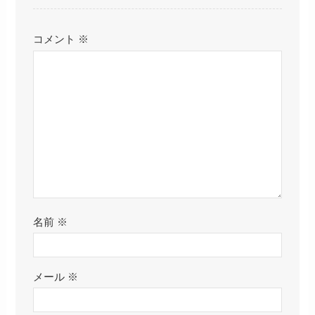
コメント
※
名前
※
メール
※