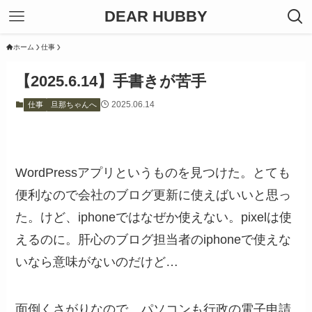
DEAR HUBBY
ホーム
仕事
【2025.6.14】手書きが苦手
2025.06.14
仕事
旦那ちゃんへ
WordPressアプリというものを見つけた。とても
便利なので会社のブログ更新に使えばいいと思っ
た。けど、iphoneではなぜか使えない。pixelは使
えるのに。肝心のブログ担当者のiphoneで使えな
いなら意味がないのだけど…
面倒くさがりなので、パソコンも行政の電子申請