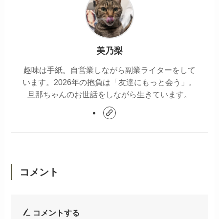
美乃梨
趣味は手紙。自営業しながら副業ライターをして
います。2026年の抱負は「友達にもっと会う」。
旦那ちゃんのお世話をしながら生きています。
コメント
コメントする