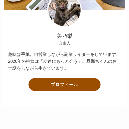
美乃梨
自由人
趣味は手紙。自営業しながら副業ライターをしています。
2026年の抱負は「友達にもっと会う」。旦那ちゃんのお
世話をしながら生きています。
プロフィール