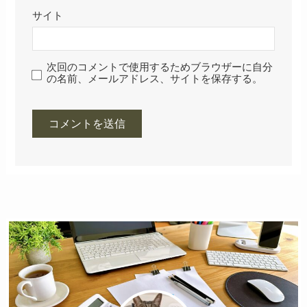
サイト
次回のコメントで使用するためブラウザーに自分
の名前、メールアドレス、サイトを保存する。